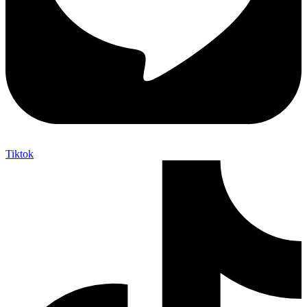
Tiktok