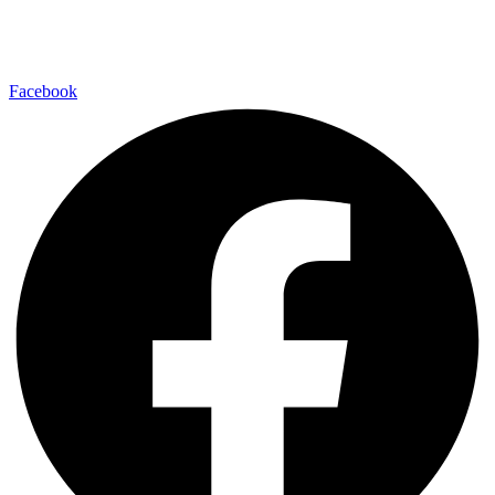
Facebook