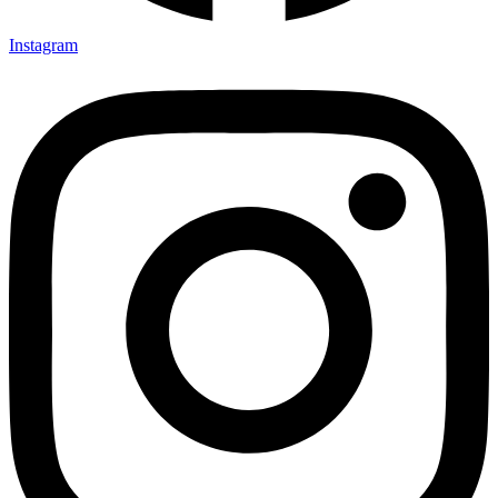
Instagram