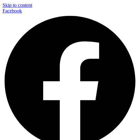
Skip to content
Facebook