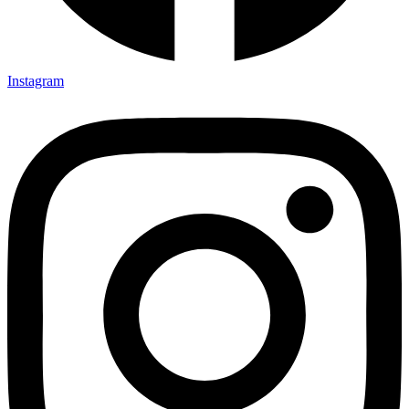
Instagram