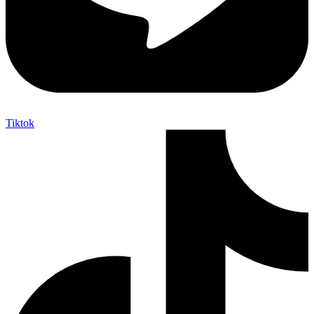
Tiktok