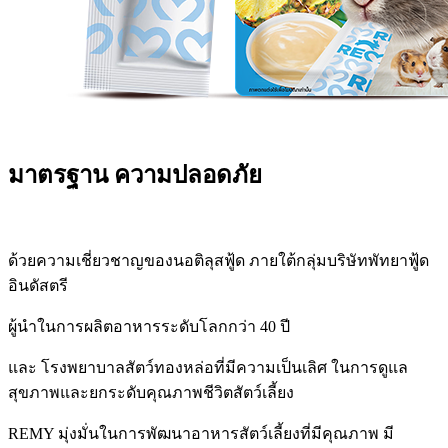
มาตรฐาน ความปลอดภัย
ด้วยความเชี่ยวชาญของนอติลุสฟู้ด ภายใต้กลุ่มบริษัทพัทยาฟู้ด
อินดัสตรี
ผู้นำในการผลิตอาหารระดับโลกกว่า 40 ปี
และ โรงพยาบาลสัตว์ทองหล่อที่มีความเป็นเลิศ ในการดูแล
สุขภาพและยกระดับคุณภาพชีวิตสัตว์เลี้ยง
REMY มุ่งมั่นในการพัฒนาอาหารสัตว์เลี้ยงที่มีคุณภาพ มี