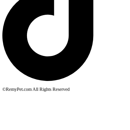
©RemyPet.com All Rights Reserved