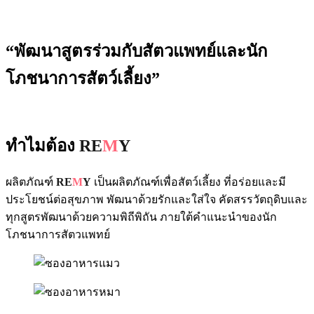
“พัฒนาสูตรร่วมกับสัตวแพทย์และนัก
โภชนาการสัตว์เลี้ยง”
ทำไมต้อง
RE
M
Y
ผลิตภัณฑ์
RE
M
Y
เป็นผลิตภัณฑ์เพื่อสัตว์เลี้ยง ที่อร่อยและมี
ประโยชน์ต่อสุขภาพ พัฒนาด้วยรักและใส่ใจ คัดสรรวัตถุดิบและ
ทุกสูตรพัฒนาด้วยความพิถีพิถัน ภายใต้คำแนะนำของนัก
โภชนาการสัตวแพทย์