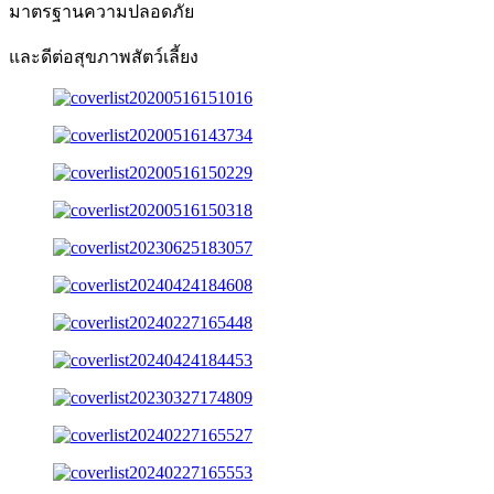
มาตรฐานความปลอดภัย
และดีต่อสุขภาพสัตว์เลี้ยง