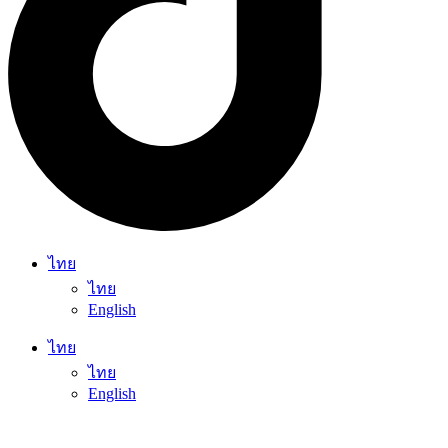
ไทย
ไทย
English
ไทย
ไทย
English