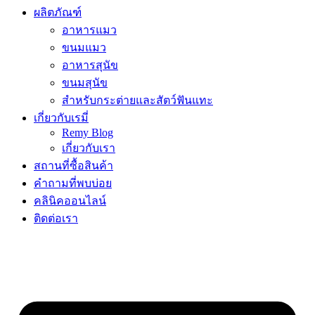
ผลิตภัณฑ์
อาหารแมว
ขนมแมว
อาหารสุนัข
ขนมสุนัข
สำหรับกระต่ายและสัตว์ฟันแทะ
เกี่ยวกับเรมี่
Remy Blog
เกี่ยวกับเรา
สถานที่ซื้อสินค้า
คำถามที่พบบ่อย
คลินิคออนไลน์
ติดต่อเรา