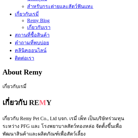
สำหรับกระต่ายและสัตว์ฟันแทะ
เกี่ยวกับเรมี่
Remy Blog
เกี่ยวกับเรา
สถานที่ซื้อสินค้า
คำถามที่พบบ่อย
คลินิคออนไลน์
ติดต่อเรา
About Remy
เกี่ยวกับเรมี่
เกี่ยวกับ
RE
M
Y
เกี่ยวกับ Remy Pet Co., Ltd บจก. เรมี่ เพ็ท เป็นบริษัทร่วมทุน
ระหว่าง PFG และ โรงพยาบาลสัตว์ทองหล่อ จัดตั้งขึ้นเพื่อ
พัฒนาสินค้าและผลิตภัณฑ์เพื่อสัตว์เลี้ยง